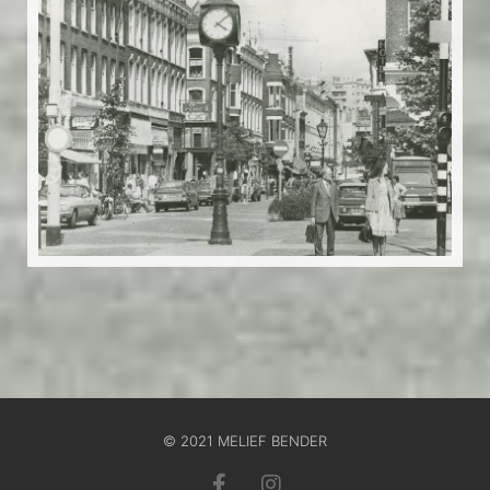
© 2021 MELIEF BENDER