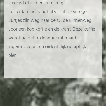
sfeer is behouden en menig
Rotterdammer vindt al vanaf de vroege
uurtjes zijn weg naar de Oude Binnenweg
voor een kop koffie en de krant. Deze koffie
wordt na het middaguur uiteraard
ingeruild voor een ordentelijk getapt glas
bier.